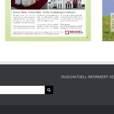
TAGESAKTUELL INFORMIERT SE