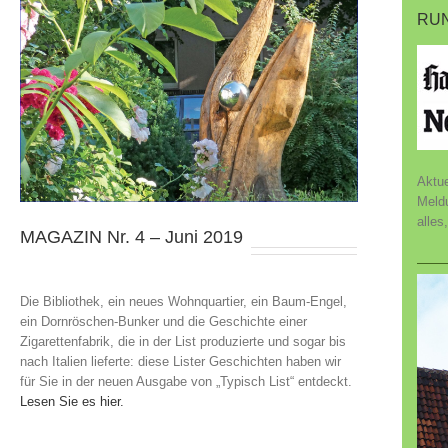
RUN
Aktue
Meld
alles
MAGAZIN Nr. 4 – Juni 2019
Die Bibliothek, ein neues Wohnquartier, ein Baum-Engel,
ein Dornröschen-Bunker und die Geschichte einer
Zigarettenfabrik, die in der List produzierte und sogar bis
nach Italien lieferte: diese Lister Geschichten haben wir
für Sie in der neuen Ausgabe von „Typisch List“ entdeckt.
Lesen Sie es hier.