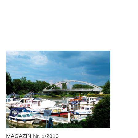
MAGAZIN Nr. 1/2016