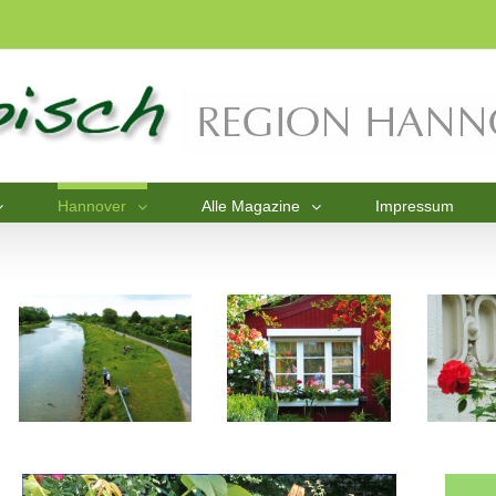
Hannover
Alle Magazine
Impressum