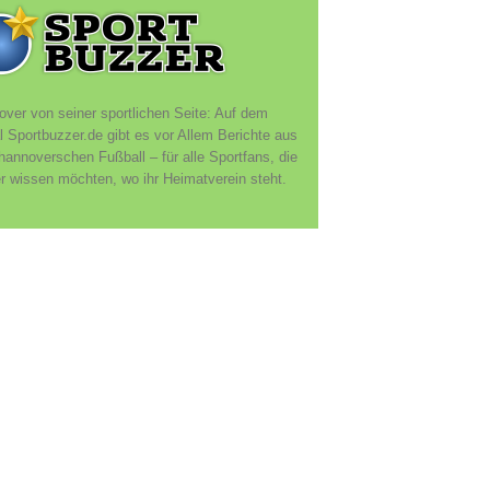
ver von seiner sportlichen Seite: Auf dem
l Sportbuzzer.de gibt es vor Allem Berichte aus
annoverschen Fußball – für alle Sportfans, die
 wissen möchten, wo ihr Heimatverein steht.