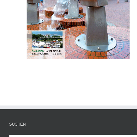
SUCHEN