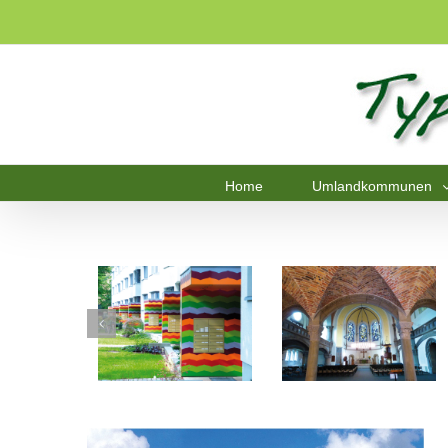
Home
Umlandkommunen