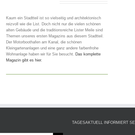
Kaum ein Stadtteil ist so vielseitig und architektonisch
reizvoll wie die List. Doch nicht nur die vielen schönen
alten Gebäude und die traditionsreiche Lister Meile sind
Themen unseres ersten Magazins aus diesem Stadtteil.
Der Motorboothafen am Kanal, die schönen
Kleingartenanlagen und eine ganz andere farbenfrohe
Wohnanlage haben wir für Sie besucht.
Das komplette
Magazin gibt es hier.
TAGESAKTUELL INFORMIERT SE