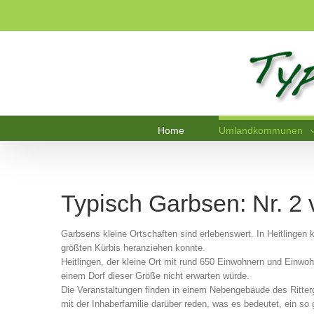
Home
Umlandkommunen
Typisch Garbsen: Nr. 2
Garbsens kleine Ortschaften sind erlebenswert. In Heitlingen
größten Kürbis heranziehen konnte.
Heitlingen, der kleine Ort mit rund 650 Einwohnern und Einwoh
einem Dorf dieser Größe nicht erwarten würde.
Die Veranstaltungen finden in einem Nebengebäude des Ritter
mit der Inhaberfamilie darüber reden, was es bedeutet, ein s