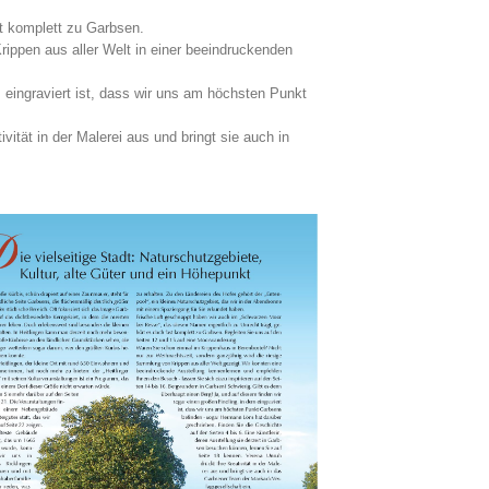
t komplett zu Garbsen.
ippen aus aller Welt in einer beeindruckenden
 eingraviert ist, dass wir uns am höchsten Punkt
ität in der Malerei aus und bringt sie auch in