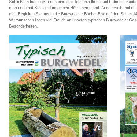
Schließlich haben wir noch eine alte Telefonzelle besucht, die einersei
man noch mit Kleingeld im gelben Häuschen stand. Andererseits haben wir
gibt. Begleiten Sie uns in die Burgwedeler Bücher-Box auf den Seiten 1
Wir wünschen Ihnen viel Freude an unseren typischen Burgwedeler Ges
Besonderheiten.