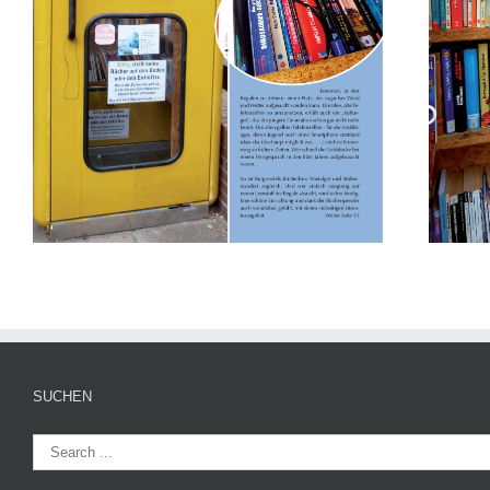
SUCHEN