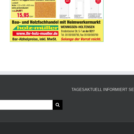
TAGESAKTUELL INFORMIERT SE