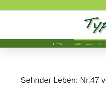
Home
Umlandkommunen
Sehnder Leben: Nr.47 