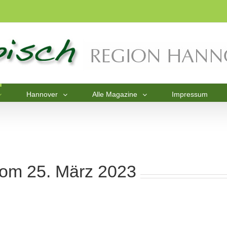
Hannover
Alle Magazine
Impressum
vom 25. März 2023