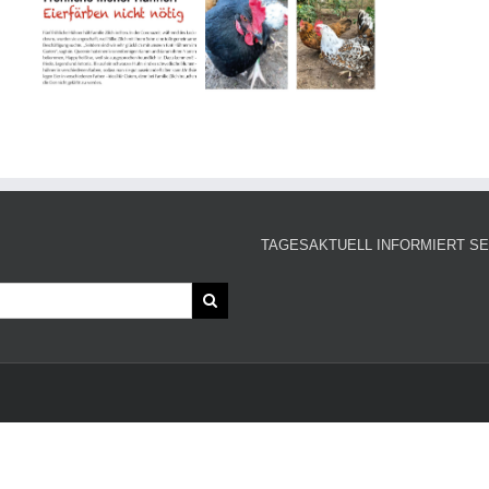
TAGESAKTUELL INFORMIERT SE