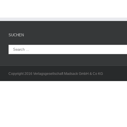
SUCHEN
Copyright 2016 Verlagsgesellschaft Madsack GmbH & Co KG