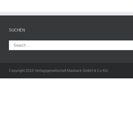
SUCHEN
Copyright 2016 Verlagsgesellschaft Madsack GmbH & Co KG