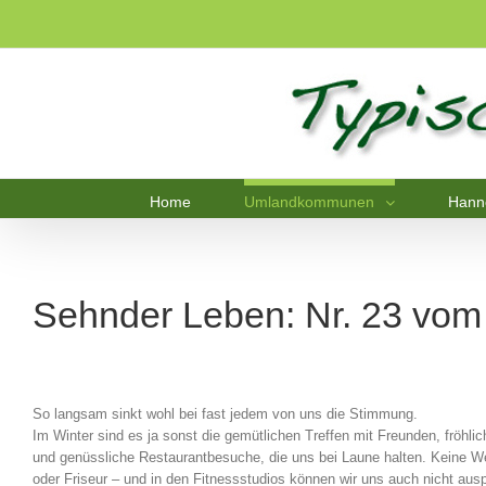
Home
Umlandkommunen
Hann
Sehnder Leben: Nr. 23 vom
So langsam sinkt wohl bei fast jedem von uns die Stimmung.
Im Winter sind es ja sonst die gemütlichen Treffen mit Freunden, fröhli
und genüssliche Restaurantbesuche, die uns bei Laune halten. Keine W
oder Friseur – und in den Fitnessstudios können wir uns auch nicht aus