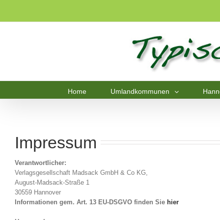
Home
Umlandkommunen
Hann
Impressum
Verantwortlicher:
Verlagsgesellschaft Madsack GmbH & Co KG,
August-Madsack-Straße 1
30559 Hannover
Informationen gem. Art. 13 EU-DSGVO finden Sie
hier