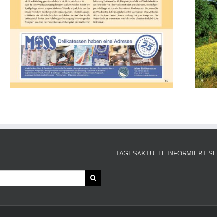
TAGESAKTUELL INFORMIERT SE