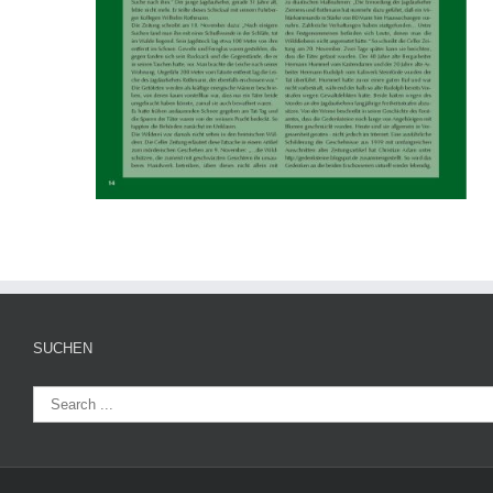
SUCHEN