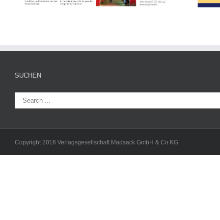
SUCHEN
Copyright 2016 Verlagsgesellschaft Madsack GmbH & Co KG