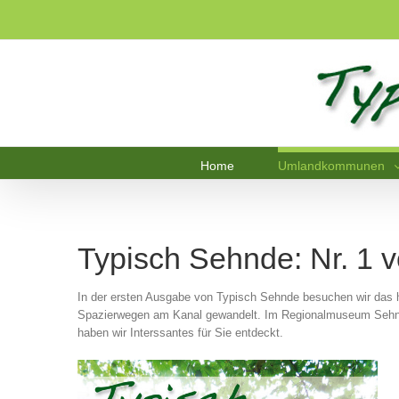
Home
Umlandkommunen
Typisch Sehnde: Nr. 1 
In der ersten Ausgabe von Typisch Sehnde besuchen wir das 
Spazierwegen am Kanal gewandelt. Im Regionalmuseum Sehnde 
haben wir Interssantes für Sie entdeckt.