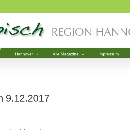
Hannover
Alle Magazine
Impressum
m 9.12.2017