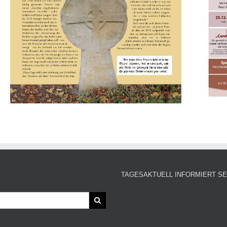
TAGESAKTUELL INFORMIERT SE