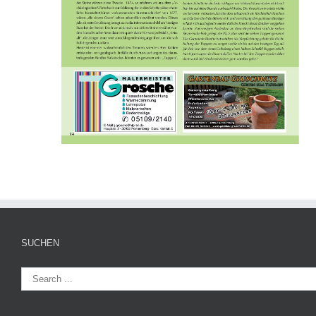
SUCHEN