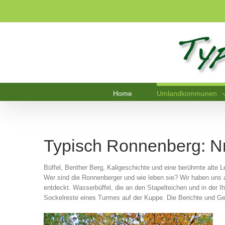
Home
Umlandkommunen
Typisch Ronnenberg: Nr
Büffel, Benther Berg, Kaligeschichte und eine berühmte alte
Wer sind die Ronnenberger und wie leben sie? Wir haben uns a
entdeckt. Wasserbüffel, die an den Stapelteichen und in der 
Sockelreste eines Turmes auf der Kuppe. Die Berichte und Ge