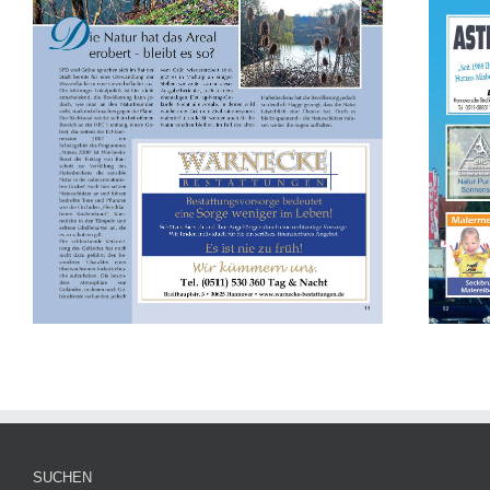
SUCHEN