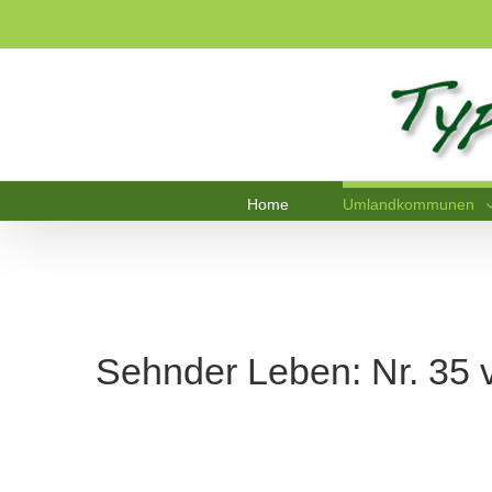
Home
Umlandkommunen
Sehnder Leben: Nr. 35 