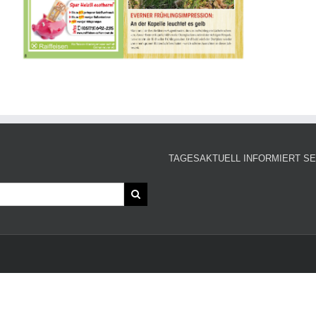
TAGESAKTUELL INFORMIERT SE