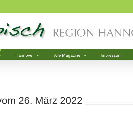
Hannover
Alle Magazine
Impressum
vom 26. März 2022