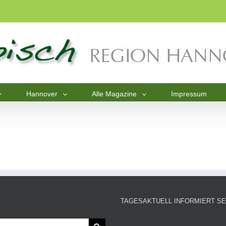
Hannover
Alle Magazine
Impressum
TAGESAKTUELL INFORMIERT SE