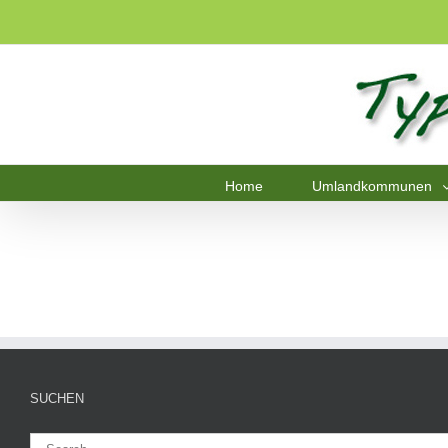
Home
Umlandkommunen
SUCHEN