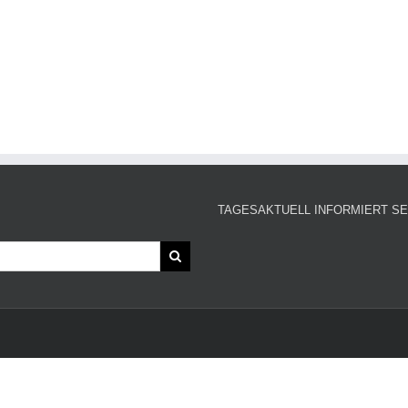
TAGESAKTUELL INFORMIERT SE