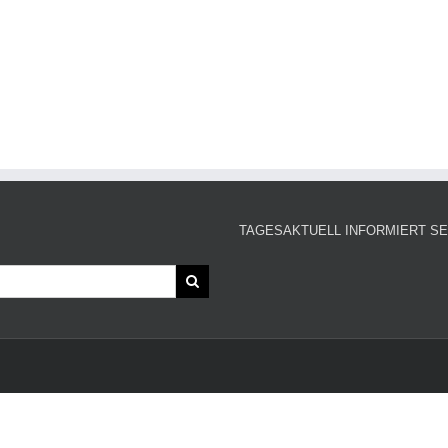
TAGESAKTUELL INFORMIERT SE