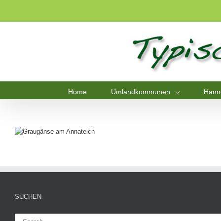
Home
Umlandkommunen
Hann
SUCHEN