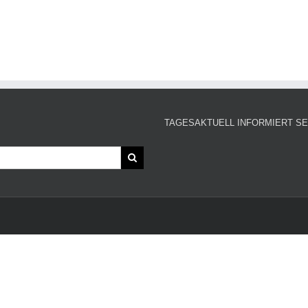
TAGESAKTUELL INFORMIERT SE