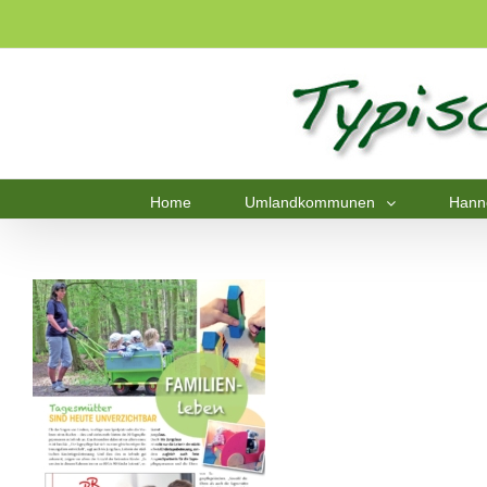
Home
Umlandkommunen
Hann