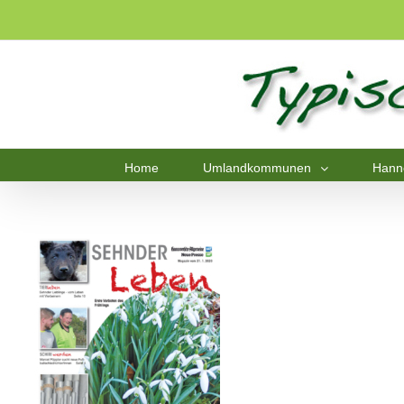
Home
Umlandkommunen
Hann