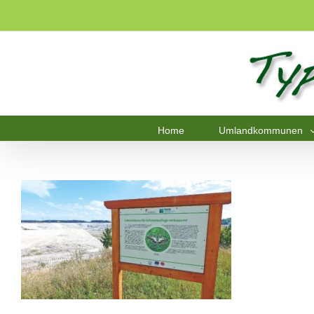
Home
Umlandkommunen