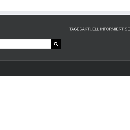
TAGESAKTUELL INFORMIERT SE