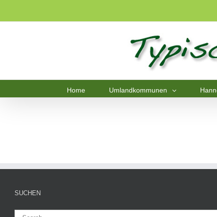
Home
Umlandkommunen
Hann
SUCHEN