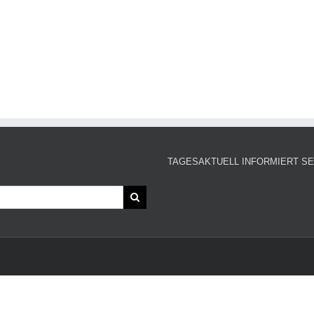
TAGESAKTUELL INFORMIERT SE