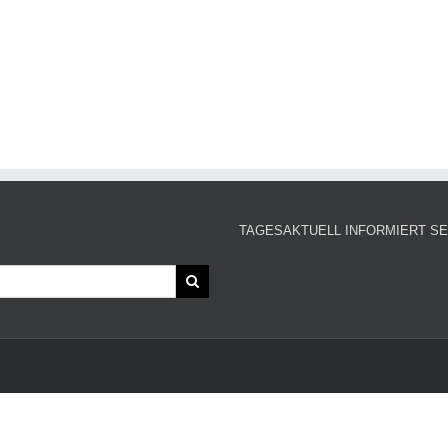
TAGESAKTUELL INFORMIERT SE