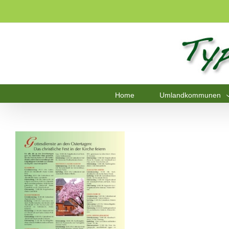
Home
Umlandkommunen