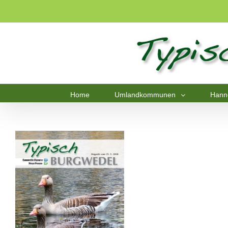
Home
Umlandkommunen
Hann