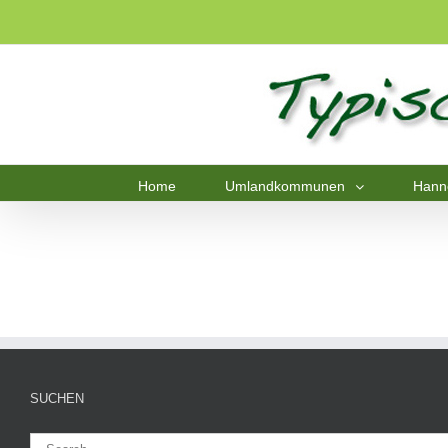
Home
Umlandkommunen
Hann
SUCHEN