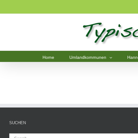
Home
Umlandkommunen
Hann
SUCHEN