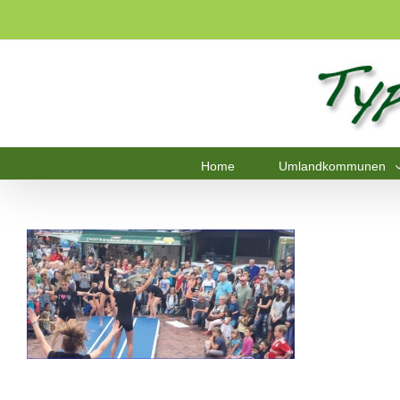
Home
Umlandkommunen