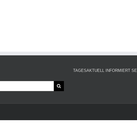
TAGESAKTUELL INFORMIERT SE