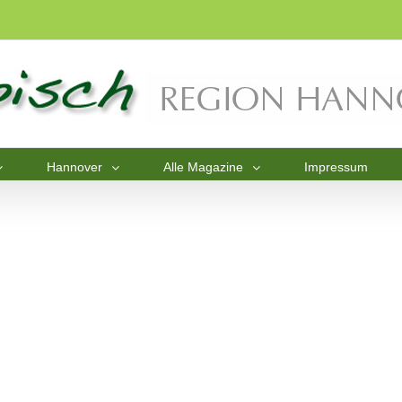
Hannover
Alle Magazine
Impressum