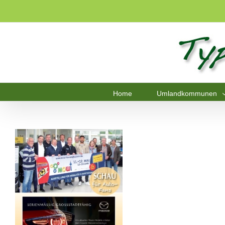
Home
Umlandkommunen