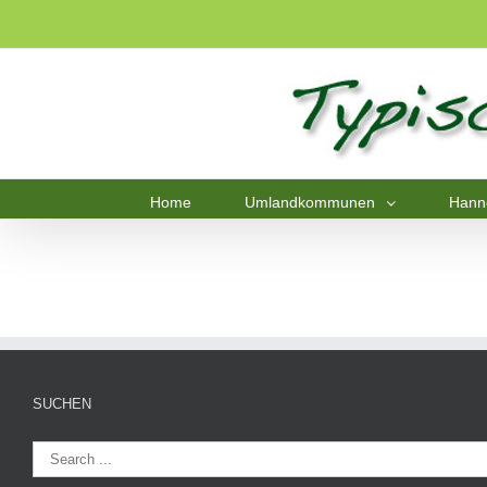
Home
Umlandkommunen
Hann
SUCHEN