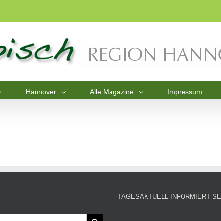
Hannover
Alle Magazine
Impressum
TAGESAKTUELL INFORMIERT SE