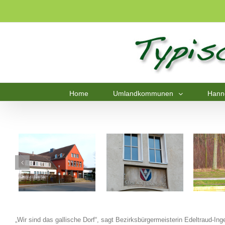
Home
Umlandkommunen
Hann
„Wir sind das gallische Dorf“, sagt Bezirksbürgermeisterin Edeltraud-I